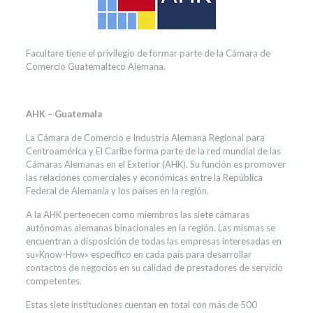
Facultare tiene el privilegio de formar parte de la Cámara de
Comercio Guatemalteco Alemana.
AHK – Guatemala
La Cámara de Comercio e Industria Alemana Regional para
Centroamérica y El Caribe forma parte de la red mundial de las
Cámaras Alemanas en el Exterior (AHK). Su función es promover
las relaciones comerciales y económicas entre la República
Federal de Alemania y los países en la región.
A la AHK pertenecen como miembros las siete cámaras
autónomas alemanas binacionales en la región. Las mismas se
encuentran a disposición de todas las empresas interesadas en
su»Know-How» específico en cada país para desarrollar
contactos de negocios en su calidad de prestadores de servicio
competentes.
Estas siete instituciones cuentan en total con más de 500