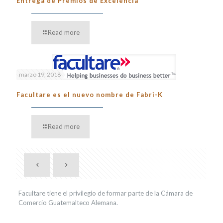
Entrega de Premios de Excelencia
Read more
marzo 19, 2018
Facultare es el nuevo nombre de Fabri-K
Read more
Facultare tiene el privilegio de formar parte de la Cámara de
Comercio Guatemalteco Alemana.