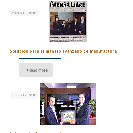
marzo 19, 2018
Solución para el manejo avanzado de manufactura
Read more
marzo 19, 2018