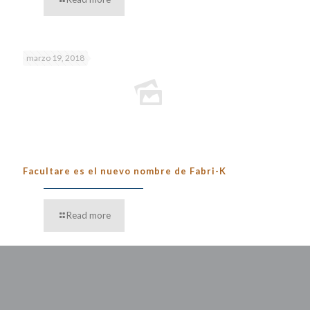
marzo 19, 2018
Facultare es el nuevo nombre de Fabri-K
Read more