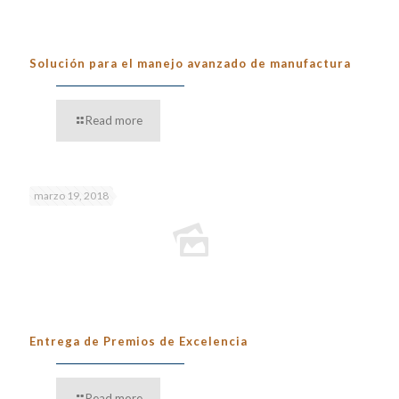
Solución para el manejo avanzado de manufactura
Read more
marzo 19, 2018
Entrega de Premios de Excelencia
Read more