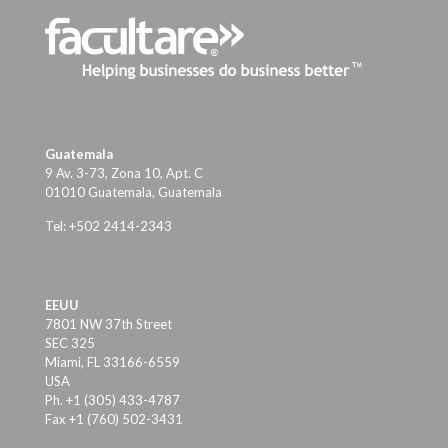
Guatemala
9 Av. 3-73, Zona 10, Apt. C
01010 Guatemala, Guatemala
Tel: +502 2414-2343
EEUU
7801 NW 37th Street
SEC 325
Miami, FL 33166-6559
USA
Ph. +1 (305) 433-4787
Fax +1 (760) 502-3431