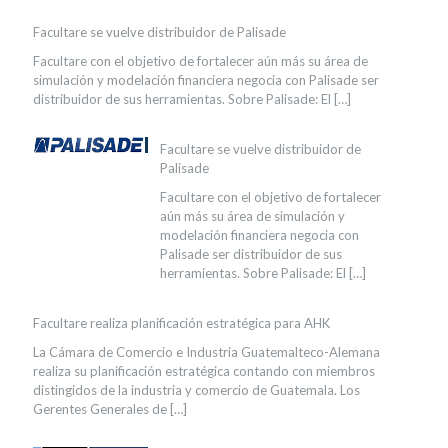
Facultare se vuelve distribuidor de Palisade
Facultare con el objetivo de fortalecer aún más su área de
simulación y modelación financiera negocia con Palisade ser
distribuidor de sus herramientas. Sobre Palisade: El
[…]
Facultare se vuelve distribuidor de
Palisade
Facultare con el objetivo de fortalecer
aún más su área de simulación y
modelación financiera negocia con
Palisade ser distribuidor de sus
herramientas. Sobre Palisade: El
[…]
Facultare realiza planificación estratégica para AHK
La Cámara de Comercio e Industria Guatemalteco-Alemana
realiza su planificación estratégica contando con miembros
distingidos de la industria y comercio de Guatemala. Los
Gerentes Generales de
[…]