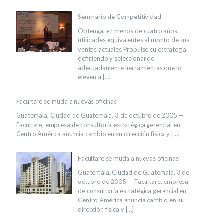
Seminario de Competitividad
Obtenga, en menos de cuatro años,
utilidades equivalentes al monto de sus
ventas actuales Propulse su estrategia
definiendo y seleccionando
adecuadamente herramientas que lo
eleven a
[…]
Facultare se muda a nuevas oficinas
Guatemala, Ciudad de Guatemala, 3 de octubre de 2005 —
Facultare, empresa de consultoría estratégica gerencial en
Centro América anuncia cambio en su dirección física y
[…]
Facultare se muda a nuevas oficinas
Guatemala, Ciudad de Guatemala, 3 de
octubre de 2005 — Facultare, empresa
de consultoría estratégica gerencial en
Centro América anuncia cambio en su
dirección física y
[…]