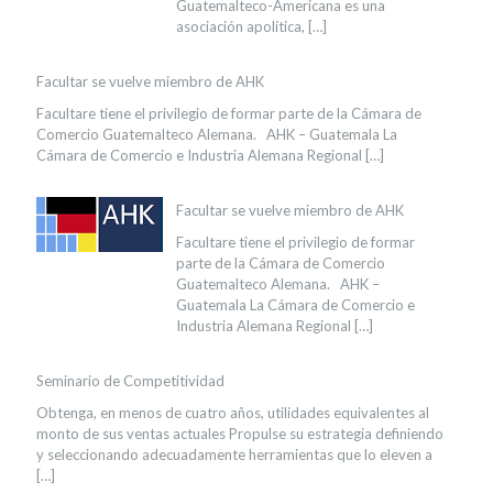
Guatemalteco-Americana es una
asociación apolítica,
[…]
Facultar se vuelve miembro de AHK
Facultare tiene el privilegio de formar parte de la Cámara de
Comercio Guatemalteco Alemana. AHK – Guatemala La
Cámara de Comercio e Industria Alemana Regional
[…]
Facultar se vuelve miembro de AHK
Facultare tiene el privilegio de formar
parte de la Cámara de Comercio
Guatemalteco Alemana. AHK –
Guatemala La Cámara de Comercio e
Industria Alemana Regional
[…]
Seminario de Competitividad
Obtenga, en menos de cuatro años, utilidades equivalentes al
monto de sus ventas actuales Propulse su estrategia definiendo
y seleccionando adecuadamente herramientas que lo eleven a
[…]