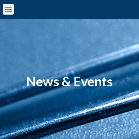
News & Events