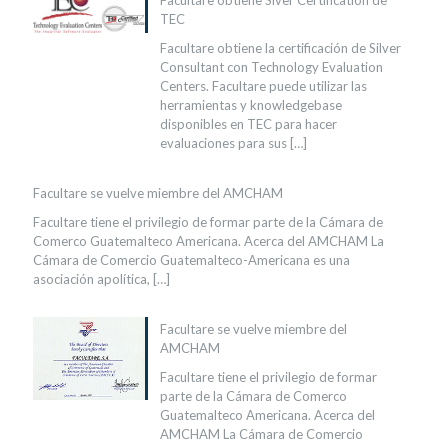
Facultare obtiene Siver Certification de
TEC
Facultare obtiene la certificación de Silver
Consultant con Technology Evaluation
Centers. Facultare puede utilizar las
herramientas y knowledgebase
disponibles en TEC para hacer
evaluaciones para sus
[…]
Facultare se vuelve miembre del AMCHAM
Facultare tiene el privilegio de formar parte de la Cámara de
Comerco Guatemalteco Americana. Acerca del AMCHAM La
Cámara de Comercio Guatemalteco-Americana es una
asociación apolítica,
[…]
Facultare se vuelve miembre del
AMCHAM
Facultare tiene el privilegio de formar
parte de la Cámara de Comerco
Guatemalteco Americana. Acerca del
AMCHAM La Cámara de Comercio