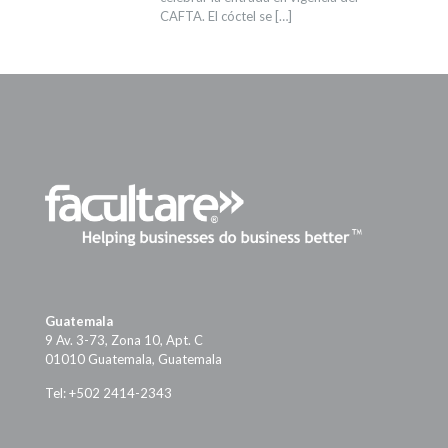
CAFTA. El cóctel se
[…]
Guatemala
9 Av. 3-73, Zona 10, Apt. C
01010 Guatemala, Guatemala
Tel: +502 2414-2343