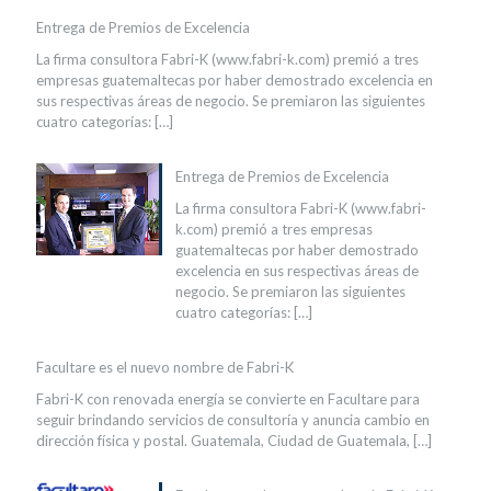
Entrega de Premios de Excelencia
La firma consultora Fabri-K (www.fabri-k.com) premió a tres
empresas guatemaltecas por haber demostrado excelencia en
sus respectivas áreas de negocio. Se premiaron las siguientes
cuatro categorías:
[…]
Entrega de Premios de Excelencia
La firma consultora Fabri-K (www.fabri-
k.com) premió a tres empresas
guatemaltecas por haber demostrado
excelencia en sus respectivas áreas de
negocio. Se premiaron las siguientes
cuatro categorías:
[…]
Facultare es el nuevo nombre de Fabri-K
Fabri-K con renovada energía se convierte en Facultare para
seguir brindando servicios de consultoría y anuncia cambio en
dirección física y postal. Guatemala, Ciudad de Guatemala,
[…]