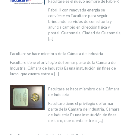
Facultare es el nuevo nombre de Fabri-K
Fabri-K con renovada energía se
convierte en Facultare para seguir
brindando servicios de consultoría y
anuncia cambio en dirección física y
postal. Guatemala, Ciudad de Guatemala,
[…]
Facultare se hace miembro de la Cámara de Industria
Facultare tiene el privilegio de formar parte de la Cámara de
Industria. Cámara de Industria Es una instutución sin fines de
lucro, que cuenta entre a
[…]
Facultare se hace miembro de la Cámara
de Industria
Facultare tiene el privilegio de formar
parte de la Cámara de Industria. Cámara
de Industria Es una instutución sin fines
de lucro, que cuenta entre a
[…]