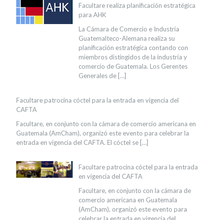
Facultare realiza planificación estratégica
para AHK
La Cámara de Comercio e Industria
Guatemalteco-Alemana realiza su
planificación estratégica contando con
miembros distingidos de la industria y
comercio de Guatemala. Los Gerentes
Generales de
[…]
Facultare patrocina cóctel para la entrada en vigencia del
CAFTA
Facultare, en conjunto con la cámara de comercio americana en
Guatemala (AmCham), organizó este evento para celebrar la
entrada en vigencia del CAFTA. El cóctel se
[…]
Facultare patrocina cóctel para la entrada
en vigencia del CAFTA
Facultare, en conjunto con la cámara de
comercio americana en Guatemala
(AmCham), organizó este evento para
celebrar la entrada en vigencia del