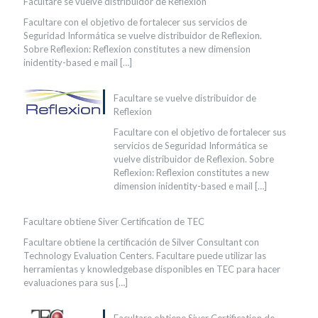
Facultare se vuelve distribuidor de Reflexion
Facultare con el objetivo de fortalecer sus servicios de
Seguridad Informática se vuelve distribuidor de Reflexion.
Sobre Reflexion: Reflexion constitutes a new dimension
inidentity-based e mail
[…]
Facultare se vuelve distribuidor de
Reflexion
Facultare con el objetivo de fortalecer sus
servicios de Seguridad Informática se
vuelve distribuidor de Reflexion. Sobre
Reflexion: Reflexion constitutes a new
dimension inidentity-based e mail
[…]
Facultare obtiene Siver Certification de TEC
Facultare obtiene la certificación de Silver Consultant con
Technology Evaluation Centers. Facultare puede utilizar las
herramientas y knowledgebase disponibles en TEC para hacer
evaluaciones para sus
[…]