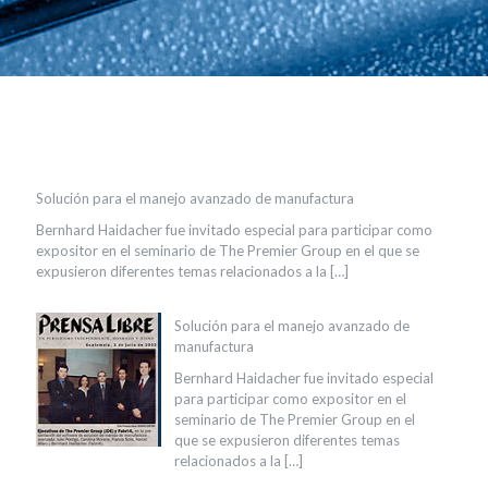
Solución para el manejo avanzado de manufactura
Bernhard Haidacher fue invitado especial para participar como
expositor en el seminario de The Premier Group en el que se
expusieron diferentes temas relacionados a la
[…]
Solución para el manejo avanzado de
manufactura
Bernhard Haidacher fue invitado especial
para participar como expositor en el
seminario de The Premier Group en el
que se expusieron diferentes temas
relacionados a la
[…]