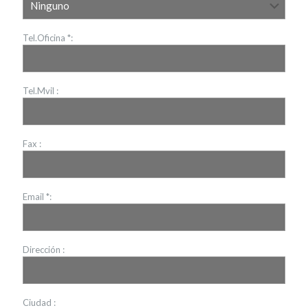
Tel.Oficina *:
Tel.Mvil :
Fax :
Email *:
Dirección :
Ciudad :