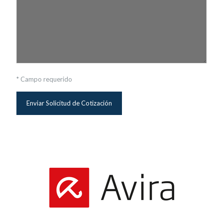
* Campo requerido