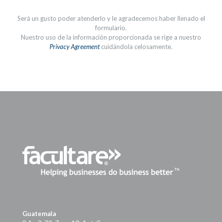
Será un gusto poder atenderlo y le agradecemos haber llenado el
formulario.
Nuestro uso de la información proporcionada se rige a nuestro
Privacy Agreement
cuidándola celosamente.
Guatemala