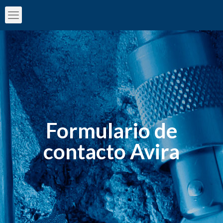
Formulario de
contacto Avira