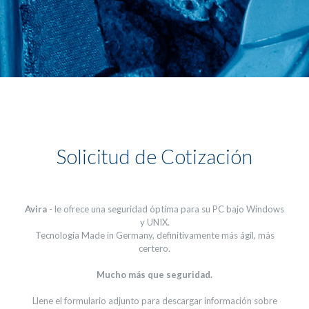
Solicitud de Cotización
Avira
- le ofrece una seguridad óptima para su PC bajo Windows
y UNIX.
Tecnología Made in Germany, definitivamente más ágil, más
certero.
Mucho más que seguridad.
Llene el formulario adjunto para descargar información sobre