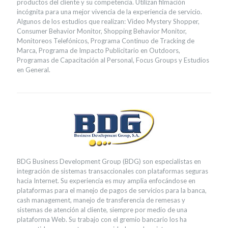
productos del cliente y su competencia. Utilizan filmación
incógnita para una mejor vivencia de la experiencia de servicio.
Algunos de los estudios que realizan: Video Mystery Shopper,
Consumer Behavior Monitor, Shopping Behavior Monitor,
Monitoreos Telefónicos, Programa Continuo de Tracking de
Marca, Programa de Impacto Publicitario en Outdoors,
Programas de Capacitación al Personal, Focus Groups y Estudios
en General.
BDG Business Development Group (BDG) son especialistas en
integración de sistemas transaccionales con plataformas seguras
hacia Internet. Su experiencia es muy amplia enfocándose en
plataformas para el manejo de pagos de servicios para la banca,
cash management, manejo de transferencia de remesas y
sistemas de atención al cliente, siempre por medio de una
plataforma Web. Su trabajo con el gremio bancario los ha