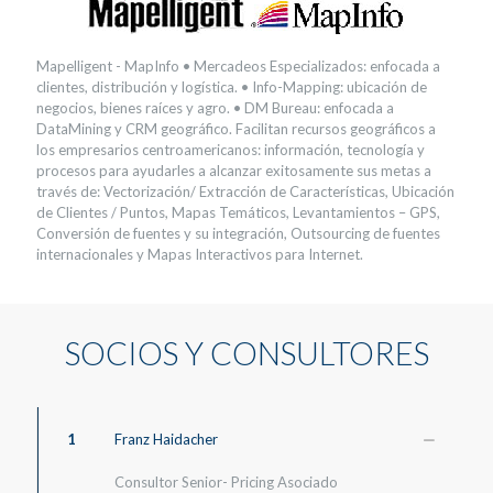
Mapelligent - MapInfo • Mercadeos Especializados: enfocada a
clientes, distribución y logística. • Info-Mapping: ubicación de
negocios, bienes raíces y agro. • DM Bureau: enfocada a
DataMining y CRM geográfico. Facilitan recursos geográficos a
los empresarios centroamericanos: información, tecnología y
procesos para ayudarles a alcanzar exitosamente sus metas a
través de: Vectorización/ Extracción de Características, Ubicación
de Clientes / Puntos, Mapas Temáticos, Levantamientos – GPS,
Conversión de fuentes y su integración, Outsourcing de fuentes
internacionales y Mapas Interactivos para Internet.
SOCIOS Y CONSULTORES
1
Franz Haidacher
Consultor Senior- Pricing Asociado