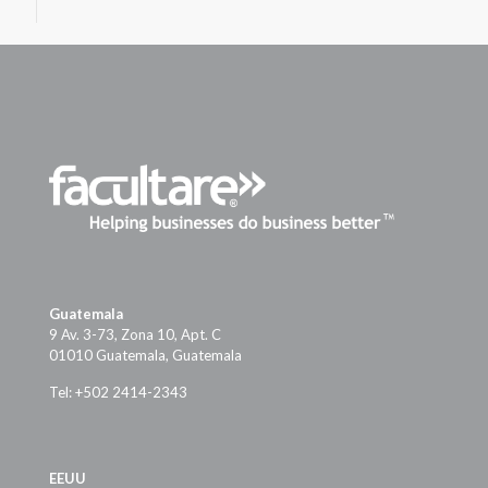
Guatemala
9 Av. 3-73, Zona 10, Apt. C
01010 Guatemala, Guatemala
Tel: +502 2414-2343
EEUU