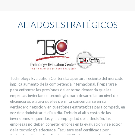
ALIADOS ESTRATÉGICOS
Technology Evaluation Centers La apertura reciente del mercado
implica aumento de la competencia internacional. Prepararse
para enfrentar las presiones del entorno demanda que las
empresas inviertan en tecnología, para desarrollar un nivel de
eficiencia operativa que les permita concentrarse en su
verdadero negocio y en cuestiones estratégicas para competir, en
vez de administrar el día a día. Debido al alto costo de las
inversiones requeridas y la complejidad de la decisión, las
empresas no deben cometer errores en la evaluación y selección
de la tecnología adecuada. Facultare está certificada por