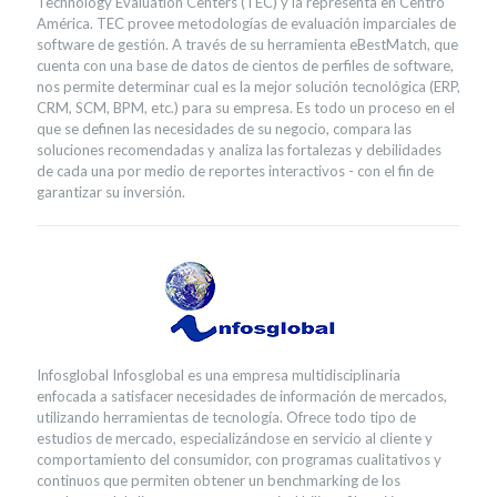
Technology Evaluation Centers (TEC) y la representa en Centro
América. TEC provee metodologías de evaluación imparciales de
software de gestión. A través de su herramienta eBestMatch, que
cuenta con una base de datos de cientos de perfiles de software,
nos permite determinar cual es la mejor solución tecnológica (ERP,
CRM, SCM, BPM, etc.) para su empresa. Es todo un proceso en el
que se definen las necesidades de su negocio, compara las
soluciones recomendadas y analiza las fortalezas y debilidades
de cada una por medio de reportes interactivos - con el fin de
garantizar su inversión.
Infosglobal Infosglobal es una empresa multidisciplinaria
enfocada a satisfacer necesidades de información de mercados,
utilizando herramientas de tecnología. Ofrece todo tipo de
estudios de mercado, especializándose en servicio al cliente y
comportamiento del consumidor, con programas cualitativos y
continuos que permiten obtener un benchmarking de los