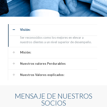
Visión:
Ser reconocidos como los mejores en elevar a
nuestros clientes a un nivel superior de desempeño.
Misión:
Nuestros valores Perdurables
Nuestros Valores explicados:
MENSAJE DE NUESTROS
SOCIOS