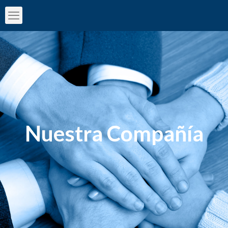
Nuestra Compañía