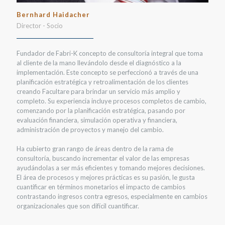
Bernhard Haidacher
Director - Socio
Fundador de Fabri-K concepto de consultoría integral que toma
al cliente de la mano llevándolo desde el diagnóstico a la
implementación. Este concepto se perfeccionó a través de una
planificación estratégica y retroalimentación de los clientes
creando Facultare para brindar un servicio más amplio y
completo. Su experiencia incluye procesos completos de cambio,
comenzando por la planificación estratégica, pasando por
evaluación financiera, simulación operativa y financiera,
administración de proyectos y manejo del cambio.
Ha cubierto gran rango de áreas dentro de la rama de
consultoría, buscando incrementar el valor de las empresas
ayudándolas a ser más eficientes y tomando mejores decisiones.
El área de procesos y mejores prácticas es su pasión, le gusta
cuantificar en términos monetarios el impacto de cambios
contrastando ingresos contra egresos, especialmente en cambios
organizacionales que son difícil cuantificar.